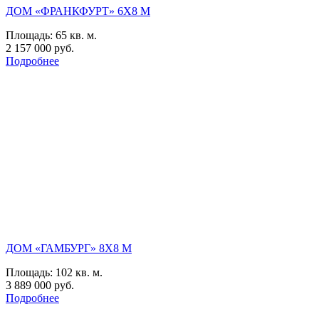
ДОМ «ФРАНКФУРТ» 6Х8 М
Площадь:
65 кв. м.
2 157 000 руб.
Подробнее
ДОМ «ГАМБУРГ» 8Х8 М
Площадь:
102 кв. м.
3 889 000 руб.
Подробнее