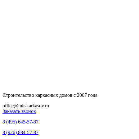
Строительство каркасных домов с 2007 года
office@mir-karkasov.ru
Заказать звонок
8 (495) 645-57-87
8 (926) 884-57-87