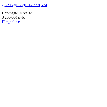
ДОМ «ДРЕЗДЕН» 7Х8,5 М
Площадь:
94 кв. м.
3 206 000 руб.
Подробнее