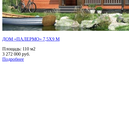
ДОМ «ПАЛЕРМО» 7,5Х9 М
Площадь:
110 м2
3 272 000 руб.
Подробнее