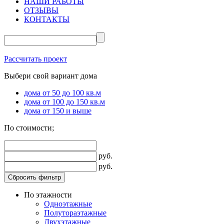
НАШИ РАБОТЫ
ОТЗЫВЫ
КОНТАКТЫ
Рассчитать проект
Выбери свой вариант дома
дома от 50 до 100 кв.м
дома от 100 до 150 кв.м
дома от 150 и выше
По стоимости;
руб.
руб.
Сбросить фильтр
По этажности
Одноэтажные
Полутораэтажные
Двухэтажные