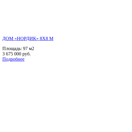
ДОМ «НОРДИК» 8Х8 М
Площадь:
97 м2
3 675 000 руб.
Подробнее