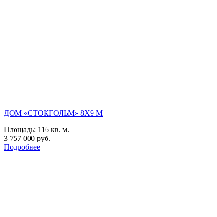
ДОМ «СТОКГОЛЬМ» 8Х9 М
Площадь:
116 кв. м.
3 757 000 руб.
Подробнее