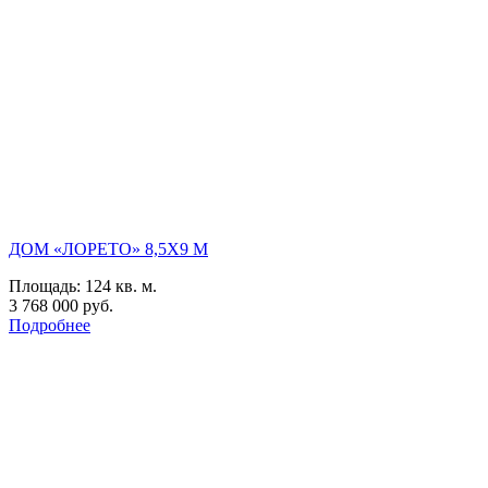
ДОМ «ЛОРЕТО» 8,5Х9 М
Площадь:
124 кв. м.
3 768 000 руб.
Подробнее