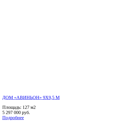
ДОМ «АВИНЬОН» 9Х9,5 М
Площадь:
127 м2
5 297 000 руб.
Подробнее