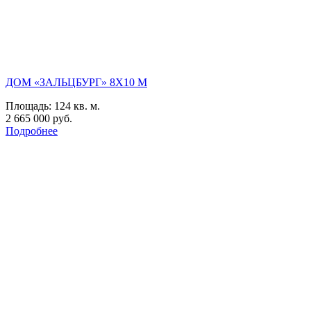
ДОМ «ЗАЛЬЦБУРГ» 8Х10 М
Площадь:
124 кв. м.
2 665 000 руб.
Подробнее