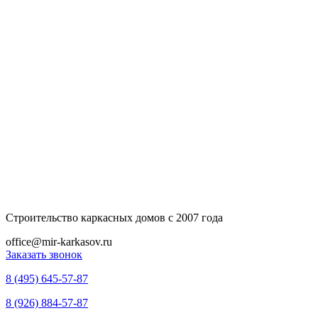
Строительство каркасных домов с 2007 года
office@mir-karkasov.ru
Заказать звонок
8 (495) 645-57-87
8 (926) 884-57-87