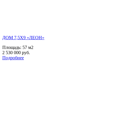
ДОМ 7,5Х9 «ЛЕОН»
Площадь:
57 м2
2 530 000 руб.
Подробнее