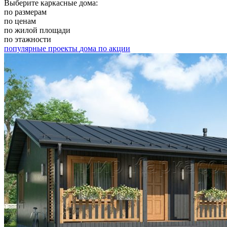
Выберите каркасные дома:
по размерам
по ценам
по жилой площади
по этажности
популярные проекты
дома по акции