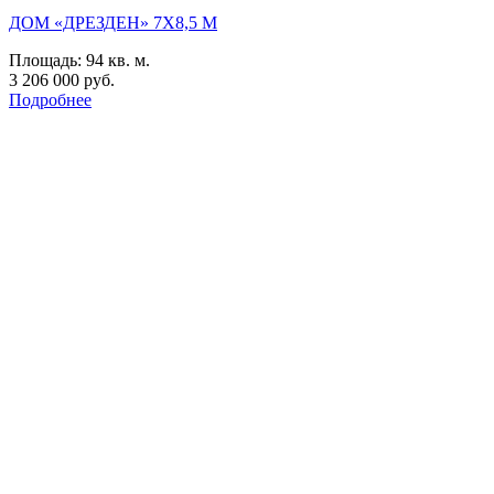
ДОМ «ДРЕЗДЕН» 7Х8,5 М
Площадь:
94 кв. м.
3 206 000 руб.
Подробнее