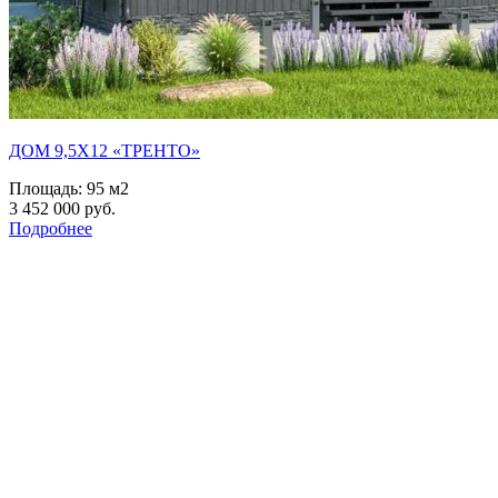
ДОМ 9,5Х12 «ТРЕНТО»
Площадь:
95 м2
3 452 000 руб.
Подробнее