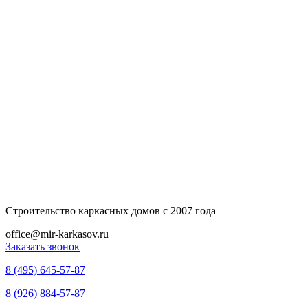
Строительство каркасных домов с 2007 года
office@mir-karkasov.ru
Заказать звонок
8 (495) 645-57-87
8 (926) 884-57-87