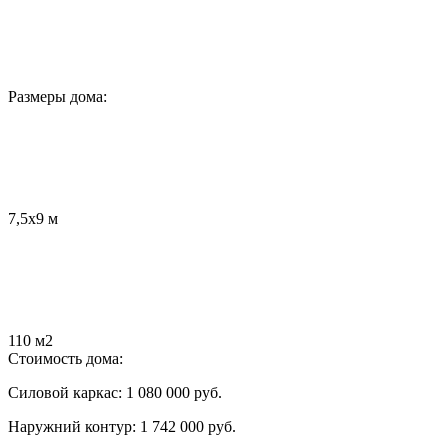
Размеры дома:
7,5х9 м
110 м2
Стоимость дома:
Силовой каркас:
1 080 000 руб.
Наружний контур:
1 742 000 руб.