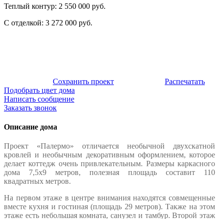
Теплый контур:
2 550 000 руб.
С отделкой:
3 272 000 руб.
Сохранить проект
Распечатать
Подобрать цвет дома
Написать сообщение
Заказать звонок
Описание дома
Проект «Палермо» отличается необычной двухскатной
кровлей и необычным декоративным оформлением, которое
делает коттедж очень привлекательным. Размеры каркасного
дома 7,5х9 метров, полезная площадь составит 110
квадратных метров.
На первом этаже в центре внимания находятся совмещенные
вместе кухня и гостиная (площадь 29 метров). Также на этом
этаже есть небольшая комната, санузел и тамбур. Второй этаж