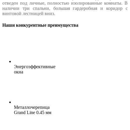
отведен под личные, полностью изолированные комнаты. В
наличии три спальни, большая гардеробная и коридор с
винтовой лестницей вниз.
Наши конкурентные преимущества
Энергоэффективные
окна
Металлочерепица
Grand Line 0.45 мм