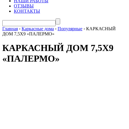
НАШИ РАБОТЫ
ОТЗЫВЫ
КОНТАКТЫ
Главная
›
Каркасные дома
›
Популярные
›
КАРКАСНЫЙ
ДОМ 7,5Х9 «ПАЛЕРМО»
КАРКАСНЫЙ ДОМ 7,5Х9
«ПАЛЕРМО»