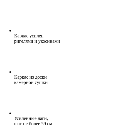
Каркас усилен
ригелями и укосинами
Каркас из доски
камерной сушки
Усиленные лаги,
шаг не более 59 см