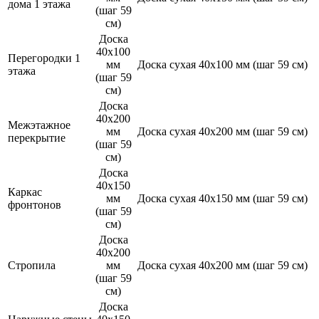
дома 1 этажа
(шаг 59
см)
Доска
40х100
Перегородки 1
мм
Доска сухая 40х100 мм (шаг 59 см)
этажа
(шаг 59
см)
Доска
40х200
Межэтажное
мм
Доска сухая 40х200 мм (шаг 59 см)
перекрытие
(шаг 59
см)
Доска
40х150
Каркас
мм
Доска сухая 40х150 мм (шаг 59 см)
фронтонов
(шаг 59
см)
Доска
40х200
Стропила
мм
Доска сухая 40х200 мм (шаг 59 см)
(шаг 59
см)
Доска