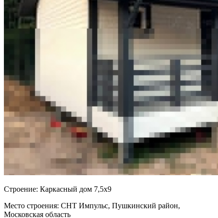
Cтроение:
Каркасный дом 7,5х9
Место строения:
СНТ Импульс, Пушкинский район,
Московская область