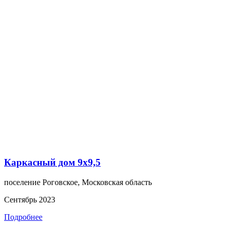
Каркасный дом 9х9,5
поселение Роговское, Московская область
Сентябрь 2023
Подробнее