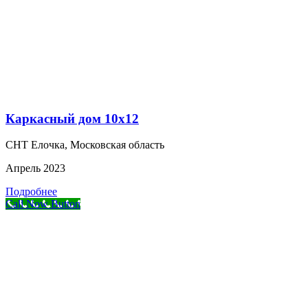
Каркасный дом 10х12
СНТ Елочка, Московская область
Апрель 2023
Подробнее
Call Now Button