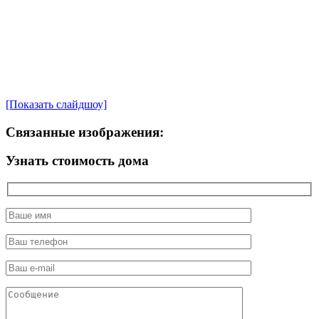
[Показать слайдшоу]
Связанные изображения:
Узнать стоимость дома