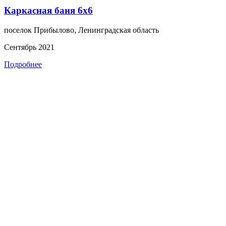
Каркасная баня 6х6
поселок Прибылово, Ленинградская область
Сентябрь 2021
Подробнее