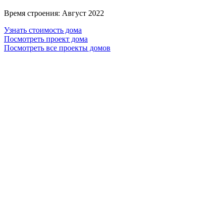
Время строения:
Август 2022
Узнать стоимость дома
Посмотреть проект дома
Посмотреть все проекты домов