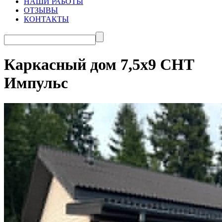
НАШИ РАБОТЫ
ОТЗЫВЫ
КОНТАКТЫ
Каркасный дом 7,5х9 СНТ
Импульс