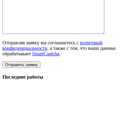
Отправляя заявку вы соглашаетесь с
политикой
конфиденциальности
, а также с тем, что ваши данные
обрабатывает
SmartCaptcha
.
Последние работы