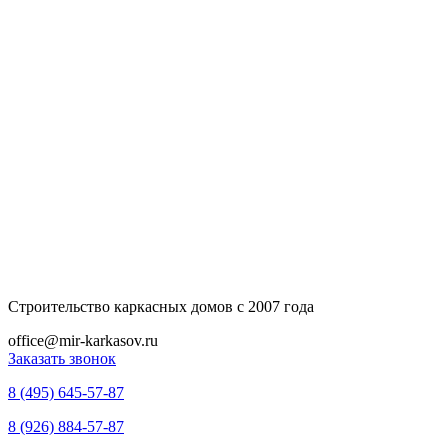
Строительство каркасных домов с 2007 года
office@mir-karkasov.ru
Заказать звонок
8 (495) 645-57-87
8 (926) 884-57-87