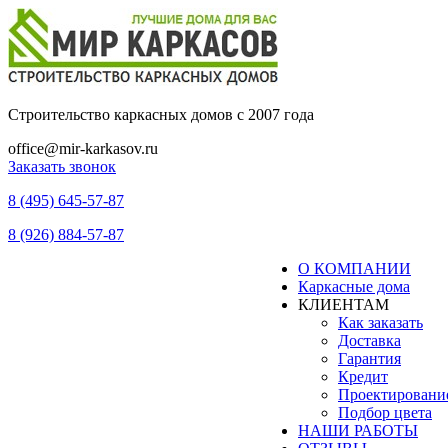
Строительство каркасных домов с 2007 года
office@mir-karkasov.ru
Заказать звонок
8 (495) 645-57-87
8 (926) 884-57-87
О КОМПАНИИ
Каркасные дома
КЛИЕНТАМ
Как заказать
Доставка
Гарантия
Кредит
Проектировани
Подбор цвета
НАШИ РАБОТЫ