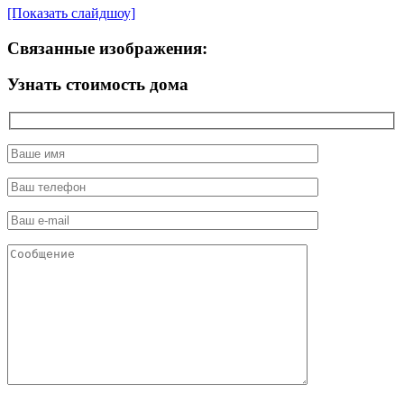
[Показать слайдшоу]
Связанные изображения:
Узнать стоимость дома