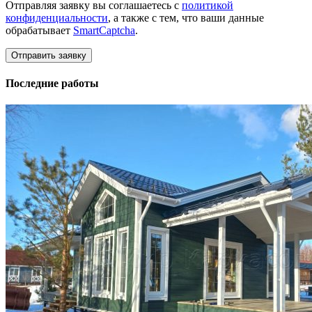
Отправляя заявку вы соглашаетесь с
политикой
конфиденциальности
, а также с тем, что ваши данные
обрабатывает
SmartCaptcha
.
Последние работы