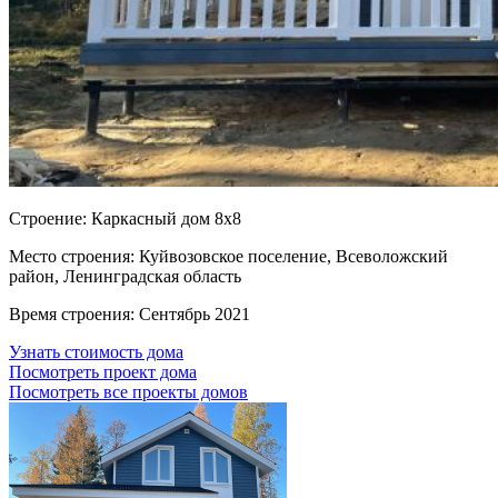
Cтроение:
Каркасный дом 8х8
Место строения:
Куйвозовское поселение, Всеволожский
район, Ленинградская область
Время строения:
Сентябрь 2021
Узнать стоимость дома
Посмотреть проект дома
Посмотреть все проекты домов