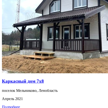
Каркасный дом 7х8
поселок Мельниково, Ленобласть
Апрель 2021
Подробнее