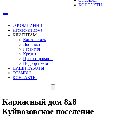
ОТЗЫВЫ
КОНТАКТЫ
menu
О КОМПАНИИ
Каркасные дома
КЛИЕНТАМ
Как заказать
Доставка
Гарантия
Кредит
Проектирование
Подбор цвета
НАШИ РАБОТЫ
ОТЗЫВЫ
КОНТАКТЫ
Каркасный дом 8х8
Куйвозовское поселение