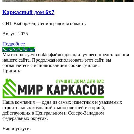
Каркасный дом 6х7
СНТ Выборжец, Ленинградская область
Август 2025
Подробнее
Call Now Button
Мы используем cookie-файлы для наилучшего представления
нашего сайта. Продолжая использовать этот сайт, вы
соглашаетесь с использованием cookie-файлов.
Принять
Наша компания — одна из самых известных и уважаемых
строительных компаний с многолетней историей,
действующих в Центральном и Северо-Западном
федеральных округах.
Наши услуги: