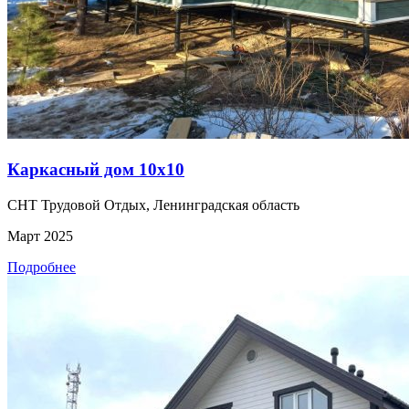
Каркасный дом 10х10
СНТ Трудовой Отдых, Ленинградская область
Март 2025
Подробнее