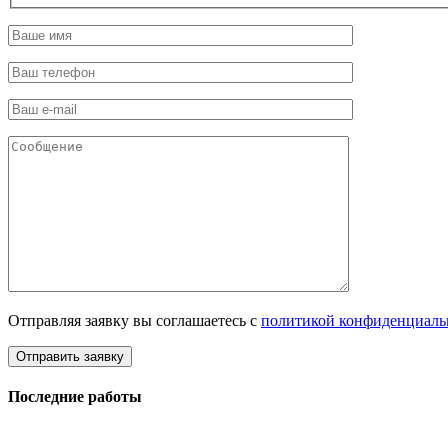
Отправляя заявку вы соглашаетесь с
политикой конфиденциаль
Последние работы