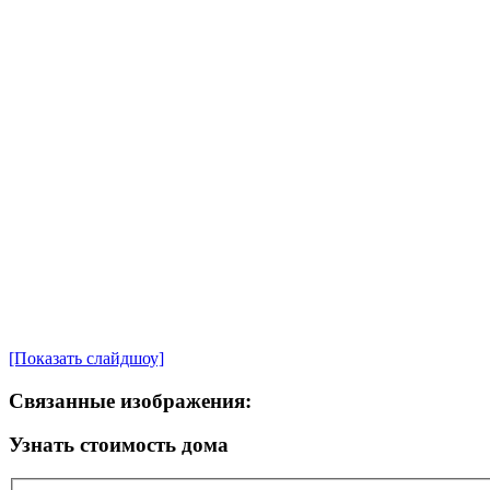
[Показать слайдшоу]
Связанные изображения:
Узнать стоимость дома