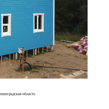
нинградская область