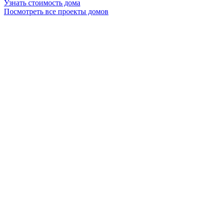
Узнать стоимость дома
Посмотреть все проекты домов