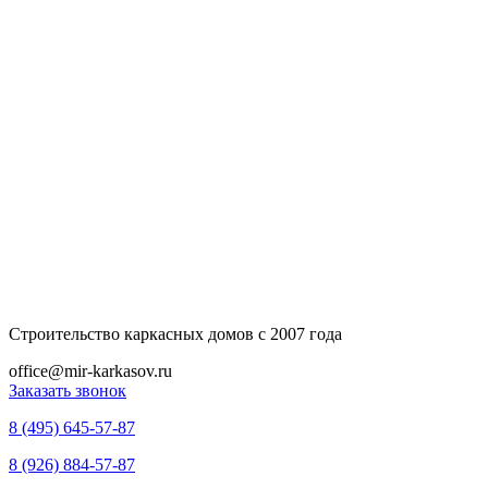
Строительство каркасных домов с 2007 года
office@mir-karkasov.ru
Заказать звонок
8 (495) 645-57-87
8 (926) 884-57-87