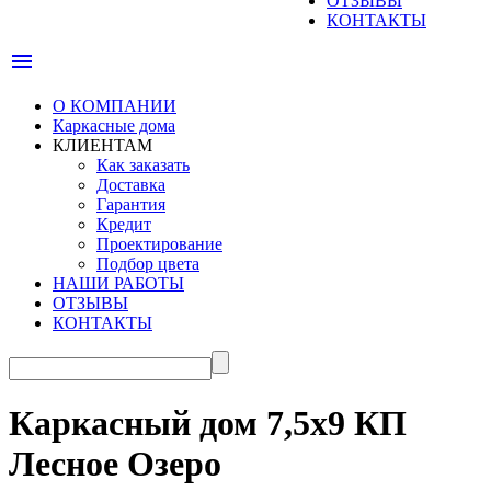
ОТЗЫВЫ
КОНТАКТЫ
menu
О КОМПАНИИ
Каркасные дома
КЛИЕНТАМ
Как заказать
Доставка
Гарантия
Кредит
Проектирование
Подбор цвета
НАШИ РАБОТЫ
ОТЗЫВЫ
КОНТАКТЫ
Каркасный дом 7,5х9 КП
Лесное Озеро