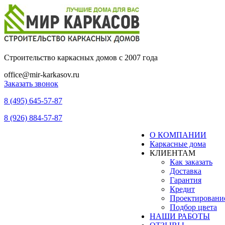
Строительство каркасных домов с 2007 года
office@mir-karkasov.ru
Заказать звонок
8 (495) 645-57-87
8 (926) 884-57-87
О КОМПАНИИ
Каркасные дома
КЛИЕНТАМ
Как заказать
Доставка
Гарантия
Кредит
Проектировани
Подбор цвета
НАШИ РАБОТЫ