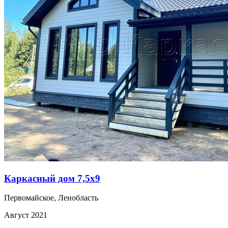
Каркасный дом 7,5х9
Первомайское, Ленобласть
Август 2021