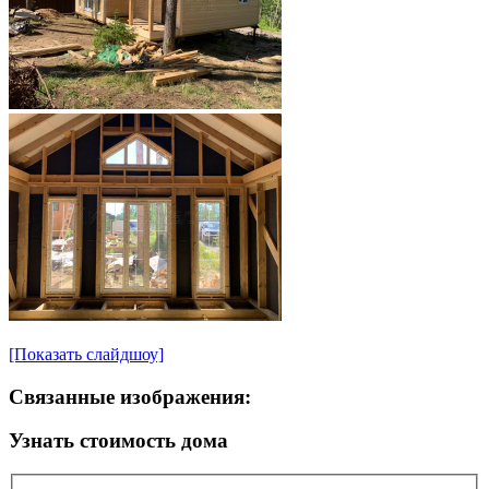
[Показать слайдшоу]
Связанные изображения:
Узнать стоимость дома