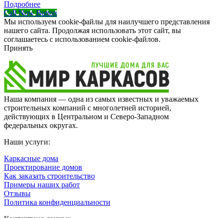
Подробнее
Call Now Button
Мы используем cookie-файлы для наилучшего представления
нашего сайта. Продолжая использовать этот сайт, вы
соглашаетесь с использованием cookie-файлов.
Принять
Наша компания — одна из самых известных и уважаемых
строительных компаний с многолетней историей,
действующих в Центральном и Северо-Западном
федеральных округах.
Наши услуги:
Каркасные дома
Проектирование домов
Как заказать строительство
Примеры наших работ
Отзывы
Политика конфиденциальности