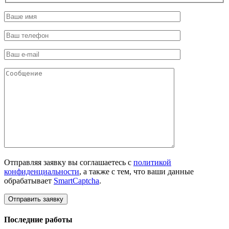
Отправляя заявку вы соглашаетесь с
политикой
конфиденциальности
, а также с тем, что ваши данные
обрабатывает
SmartCaptcha
.
Последние работы