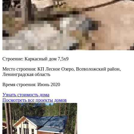
Cтроение:
Каркасный дом 7,5х9
Место строения:
КП Лесное Озеро, Всеволожский район,
Ленинградская область
Время строения:
Июнь 2020
Узнать стоимость дома
Посмотреть все проекты домов