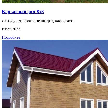
Каркасный дом 8х8
СНТ Луначарского, Ленинградская область
Июль 2022
Подробнее