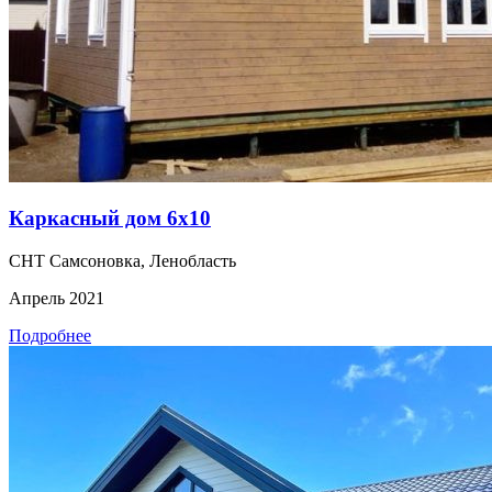
Каркасный дом 6х10
СНТ Самсоновка, Ленобласть
Апрель 2021
Подробнее