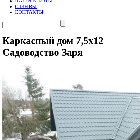
НАШИ РАБОТЫ
ОТЗЫВЫ
КОНТАКТЫ
Каркасный дом 7,5х12
Садоводство Заря