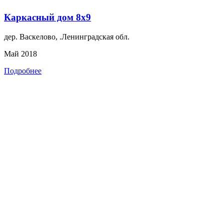
Каркасный дом 8х9
дер. Васкелово, .Ленинградская обл.
Май 2018
Подробнее