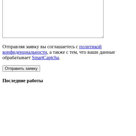
Отправляя заявку вы соглашаетесь с
политикой
конфиденциальности
, а также с тем, что ваши данные
обрабатывает
SmartCaptcha
.
Последние работы