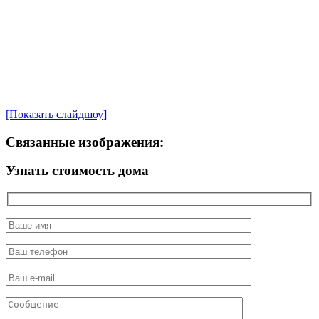
[Показать слайдшоу]
Связанные изображения:
Узнать стоимость дома