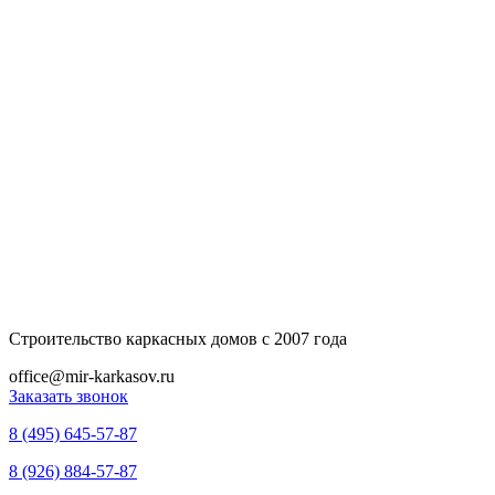
Строительство каркасных домов с 2007 года
office@mir-karkasov.ru
Заказать звонок
8 (495) 645-57-87
8 (926) 884-57-87