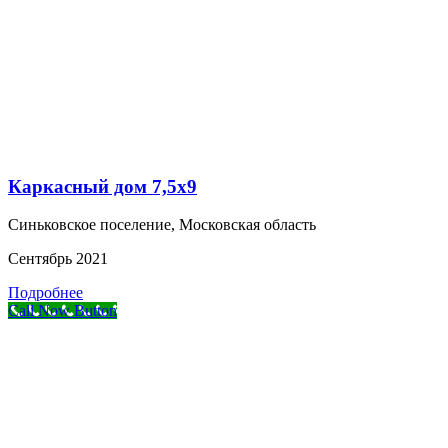
Каркасный дом 7,5х9
Синьковское поселение, Московская область
Сентябрь 2021
Подробнее
Call Now Button