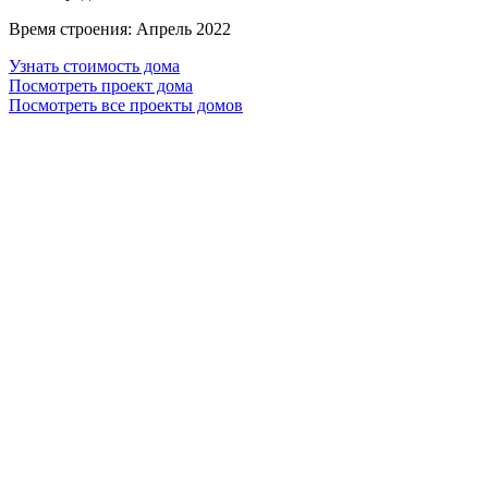
Время строения:
Апрель 2022
Узнать стоимость дома
Посмотреть проект дома
Посмотреть все проекты домов