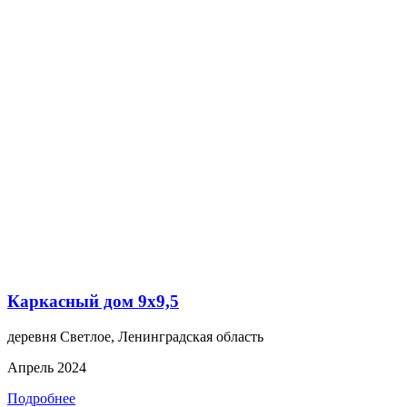
Каркасный дом 9х9,5
деревня Светлое, Ленинградская область
Апрель 2024
Подробнее