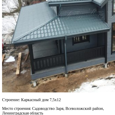
Cтроение:
Каркасный дом 7,5х12
Место строения:
Садоводство Заря, Всеволожский район,
Ленинградская область