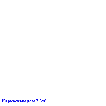
Каркасный дом 7,5х8