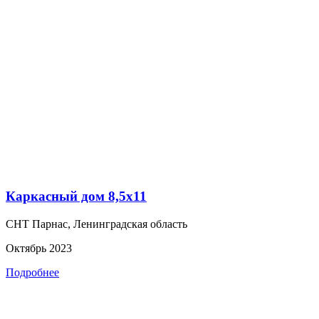
Каркасный дом 8,5х11
СНТ Парнас, Ленинградская область
Октябрь 2023
Подробнее