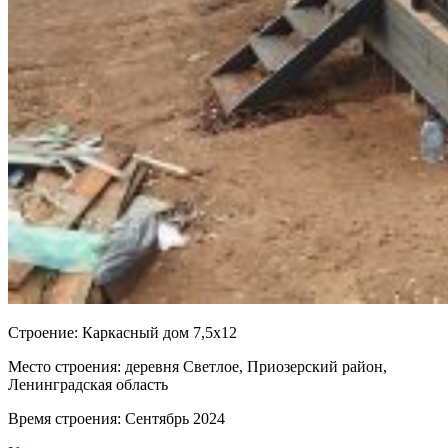
Cтроение:
Каркасный дом 7,5х12
Место строения:
деревня Светлое, Приозерский район,
Ленинградская область
Время строения:
Сентябрь 2024