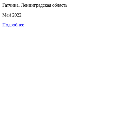
Гатчина, Ленинградская область
Май 2022
Подробнее