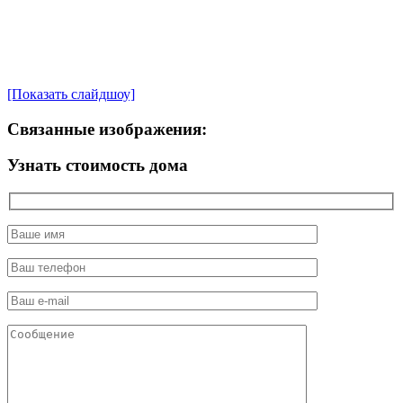
[Показать слайдшоу]
Связанные изображения:
Узнать стоимость дома