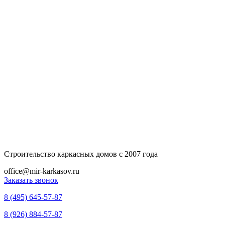
Строительство каркасных домов с 2007 года
office@mir-karkasov.ru
Заказать звонок
8 (495) 645-57-87
8 (926) 884-57-87