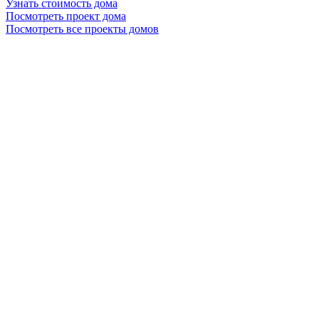
Узнать стоимость дома
Посмотреть проект дома
Посмотреть все проекты домов