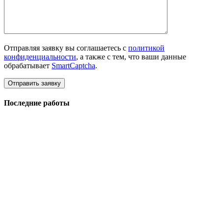
Отправляя заявку вы соглашаетесь с
политикой
конфиденциальности
, а также с тем, что ваши данные
обрабатывает
SmartCaptcha
.
Последние работы