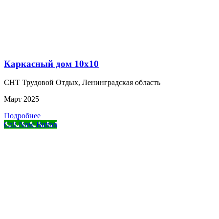
Каркасный дом 10х10
СНТ Трудовой Отдых, Ленинградская область
Март 2025
Подробнее
Call Now Button