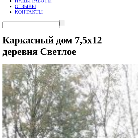
НАШИ РАБОТЫ
ОТЗЫВЫ
КОНТАКТЫ
Каркасный дом 7,5х12
деревня Светлое